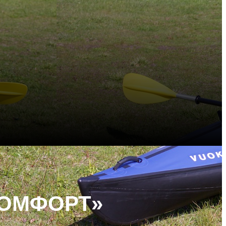
КОМФОРТ»