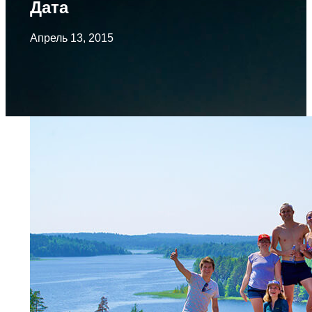
Дата
Апрель 13, 2015