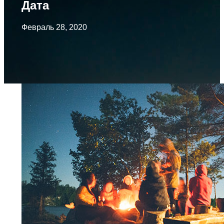
Дата
Февраль 28, 2020