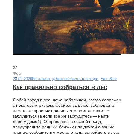
28
Фев
28.02.2020
Рентакаяк.ру
Безопасность в походе
,
Наш блог
Как правильно собраться в лес
Любой поход в лес, даже небольшой, всегда сопряжен
с некоторым риском. Собираясь в лес, соблюдайте
несколько простых правил ­и это поможет вам не
заблудиться (а если всё же заблудитесь — найти
дорогу домой). Отправляясь в лесной поход,
предупредите родных, близких или друзей о ваших
планах, сообщите им место, откуда вы зайдете в лес,