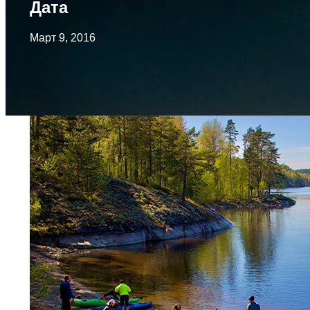
Дата
Март 9, 2016