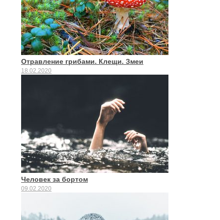
Отравление грибами. Клещи. Змеи
18.02.2020
Человек за бортом
09.02.2020