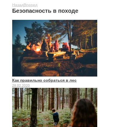
Назад
Вперед
Безопасность в походе
Как правильно собраться в лес
28.02.2020