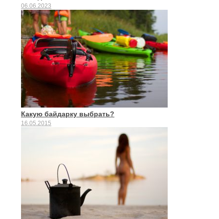
06.06.2023
Какую байдарку выбрать?
16.05.2015