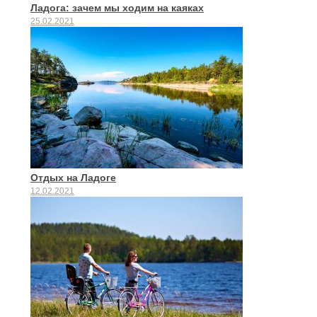
Ладога: зачем мы ходим на каяках
25.02.2021
Отдых на Ладоге
12.02.2021