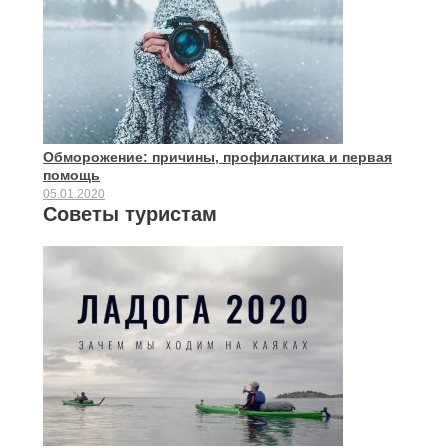
Обморожение: причины, профилактика и первая
помощь
05.01.2020
Советы туристам