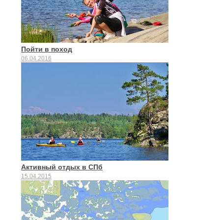
Пойти в поход
06.04.2016
Активный отдых в СПб
15.04.2015