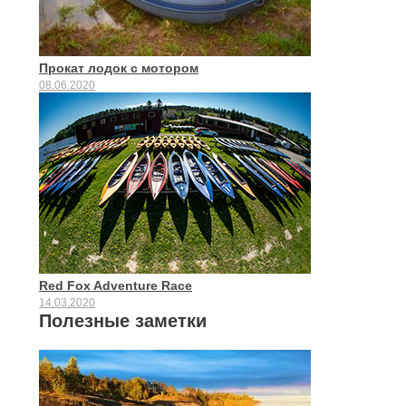
Прокат лодок с мотором
08.06.2020
Red Fox Adventure Race
14.03.2020
Полезные заметки