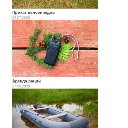
Прокат велосипедов
03.07.2020
Аренда раций
27.06.2020