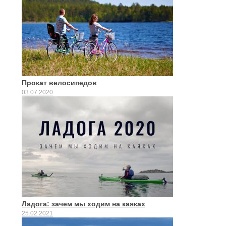
Прокат велосипедов
03.07.2020
Ладога: зачем мы ходим на каяках
25.02.2021