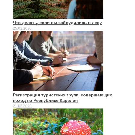
Что делать, если вы заблудились в лесу
25.02.2020
Регистрация туристских групп, совершающих
поход по Республике Карелия
21.02.2020