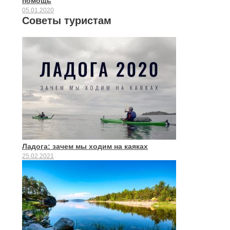
помощь
05.01.2020
Советы туристам
Ладога: зачем мы ходим на каяках
25.02.2021