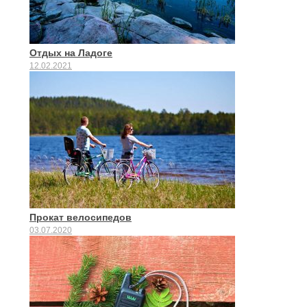
Отдых на Ладоге
12.02.2021
Прокат велосипедов
03.07.2020