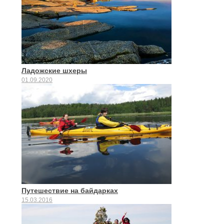
Ладожские шхеры
01.09.2020
Путешествие на байдарках
15.03.2016