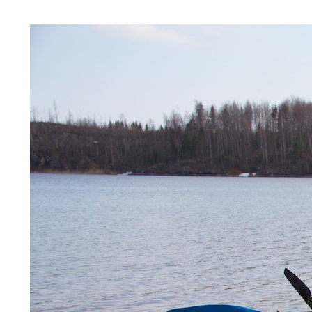
РУЛЕМ (#24.8)