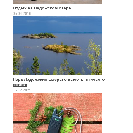
Отдых на Ладожском озере
05.04.2016
Парк Ладожские шхеры с высоты птичьего
полета
15.12.2025