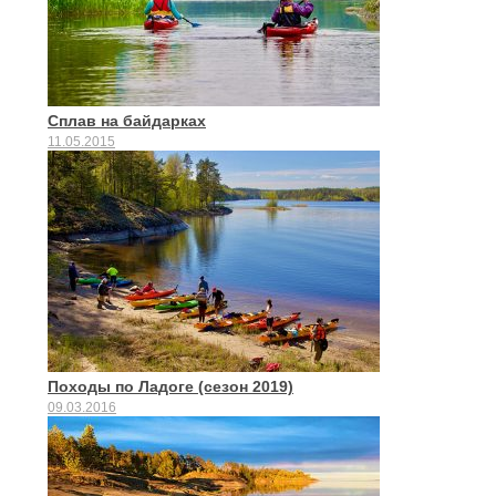
Сплав на байдарках
11.05.2015
Походы по Ладоге (сезон 2019)
09.03.2016