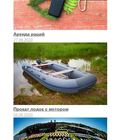
Аренда раций
27.06.2020
Прокат лодок с мотором
08.06.2020