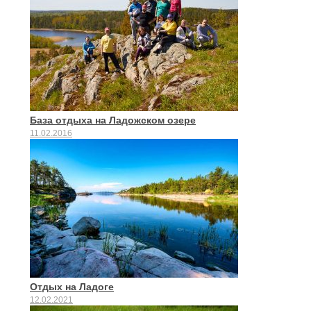
База отдыха на Ладожском озере
11.02.2016
Отдых на Ладоге
12.02.2021