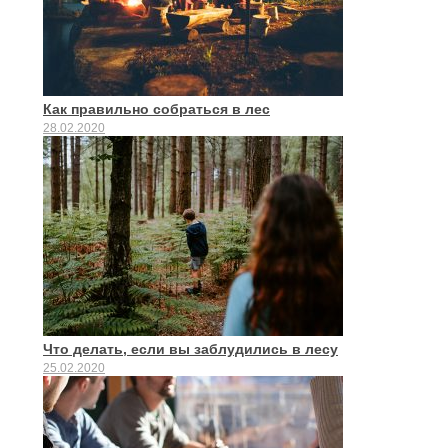
Как правильно собраться в лес
28.02.2020
Что делать, если вы заблудились в лесу
25.02.2020