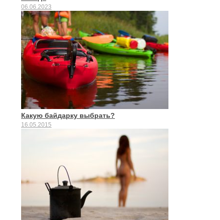
06.06.2023
Какую байдарку выбрать?
16.05.2015