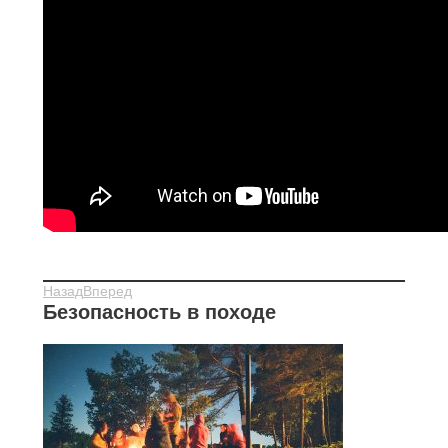
Назад
Вперед
Безопасность в походе