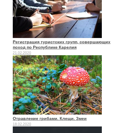
Регистрация туристских групп, совершающих
поход по Республике Карелия
21.02.2020
Отравление грибами. Клещи. Змеи
18.02.2020