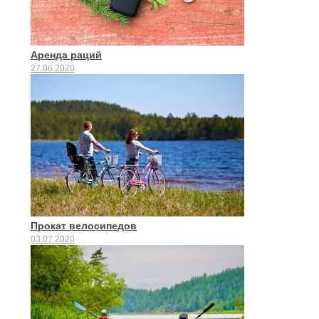
Аренда раций
27.06.2020
Прокат велосипедов
03.07.2020