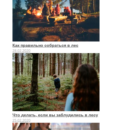
Как правильно собраться в лес
28.02.2020
Что делать, если вы заблудились в лесу
25.02.2020