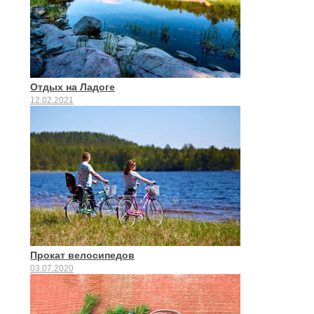
Отдых на Ладоге
12.02.2021
Прокат велосипедов
03.07.2020