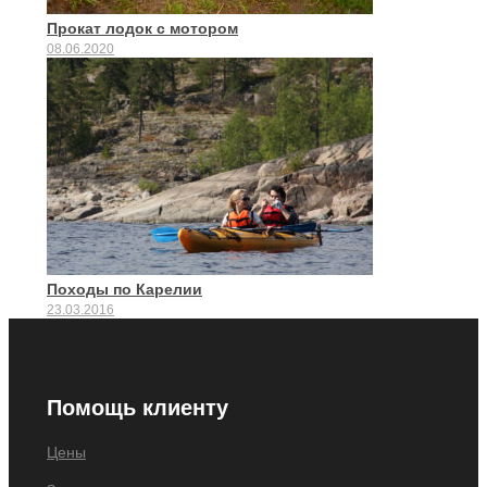
Прокат лодок с мотором
08.06.2020
Походы по Карелии
23.03.2016
Помощь клиенту
Цены