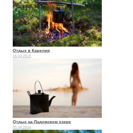
Отдых в Карелии
16.04.2015
Отдых на Ладожском озере
05.04.2016