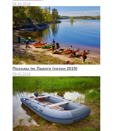
06.04.2016
Походы по Ладоге (сезон 2019)
09.03.2016