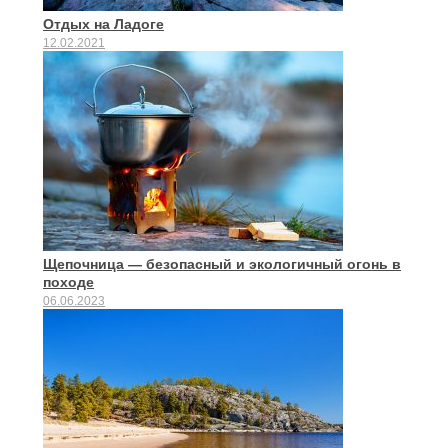
Отдых на Ладоге
12.02.2021
Щепочница — безопасный и экологичный огонь в
походе
06.06.2023