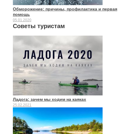
Обморожение: причины, профилактика и первая
помощь
05.01.2020
Советы туристам
Ладога: зачем мы ходим на каяках
25.02.2021