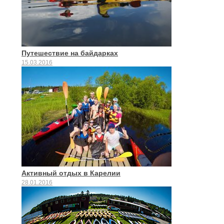
Путешествие на байдарках
15.03.2016
Активный отдых в Карелии
28.01.2016