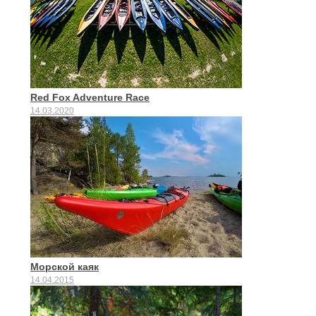
Red Fox Adventure Race
14.03.2020
Морской каяк
14.04.2015