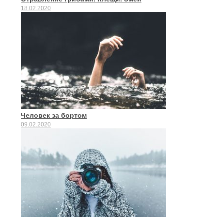
18.02.2020
Человек за бортом
09.02.2020