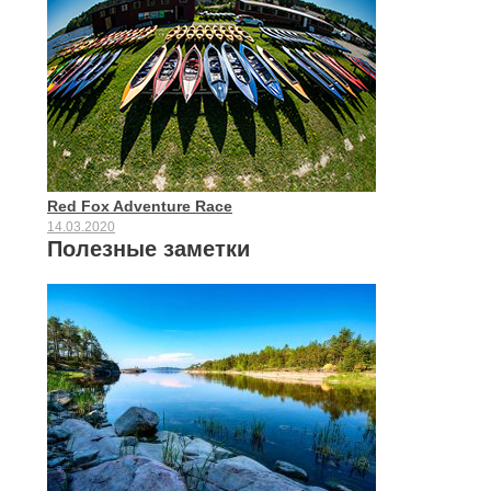
Red Fox Adventure Race
14.03.2020
Полезные заметки