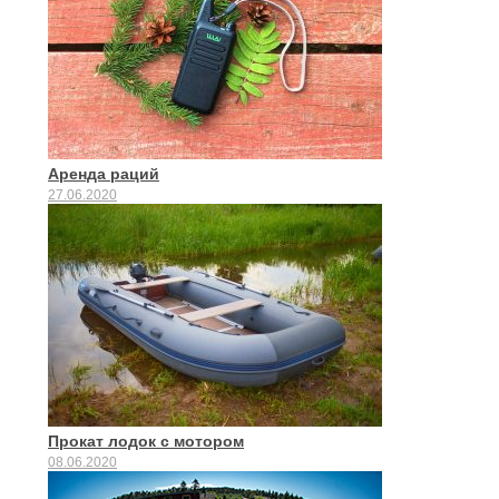
Аренда раций
27.06.2020
Прокат лодок с мотором
08.06.2020