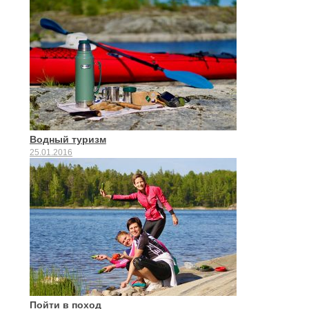
Водный туризм
25.01.2016
Пойти в поход