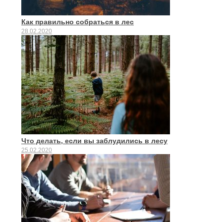
Как правильно собраться в лес
28.02.2020
Что делать, если вы заблудились в лесу
25.02.2020