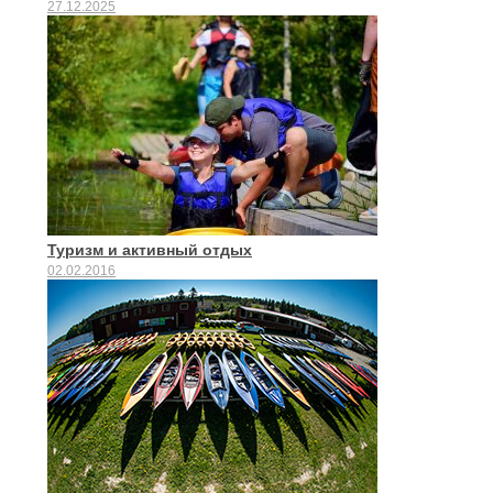
27.12.2025
Туризм и активный отдых
02.02.2016