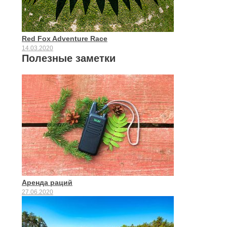
Red Fox Adventure Race
14.03.2020
Полезные заметки
Аренда раций
27.06.2020