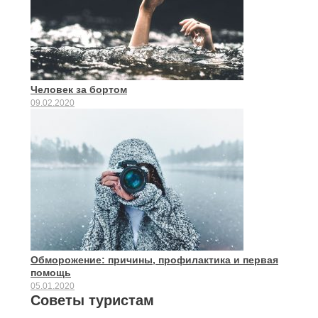
Человек за бортом
09.02.2020
Обморожение: причины, профилактика и первая
помощь
05.01.2020
Советы туристам