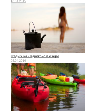
16.04.2015
Отдых на Ладожском озере
05.04.2016