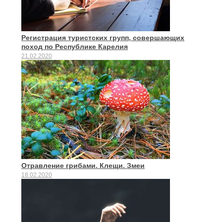
Регистрация туристских групп, совершающих
поход по Республике Карелия
21.02.2020
Отравление грибами. Клещи. Змеи
18.02.2020