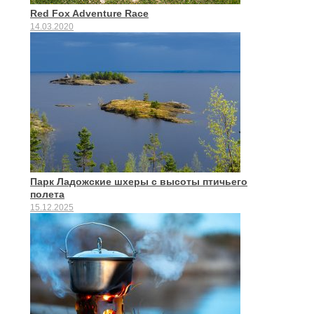
Red Fox Adventure Race
14.03.2020
Парк Ладожские шхеры с высоты птичьего
полета
15.12.2025