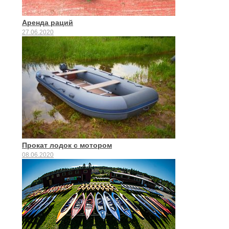
Аренда раций
27.06.2020
Прокат лодок с мотором
08.06.2020