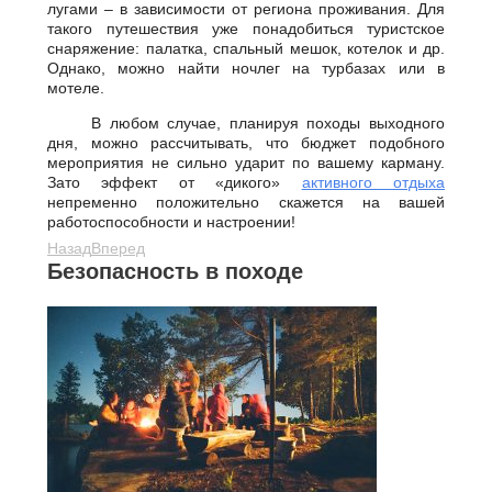
лугами – в зависимости от региона проживания. Для
такого путешествия уже понадобиться туристское
снаряжение: палатка, спальный мешок, котелок и др.
Однако, можно найти ночлег на турбазах или в
мотеле.
В любом случае, планируя походы выходного
дня, можно рассчитывать, что бюджет подобного
мероприятия не сильно ударит по вашему карману.
Зато эффект от «дикого»
активного отдыха
непременно положительно скажется на вашей
работоспособности и настроении!
Назад
Вперед
Безопасность в походе