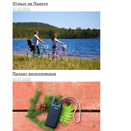
Отдых на Ладоге
12.02.2021
Прокат велосипедов
03.07.2020