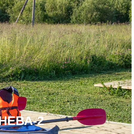
НЕВА-2