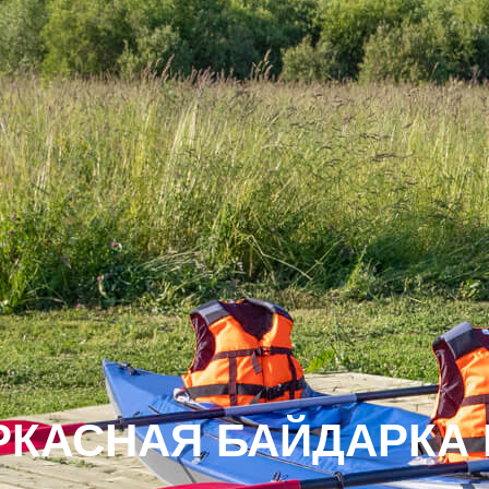
РКАСНАЯ БАЙДАРКА 