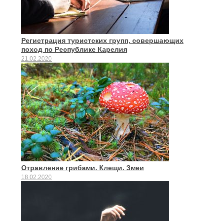
Регистрация туристских групп, совершающих
поход по Республике Карелия
21.02.2020
Отравление грибами. Клещи. Змеи
18.02.2020