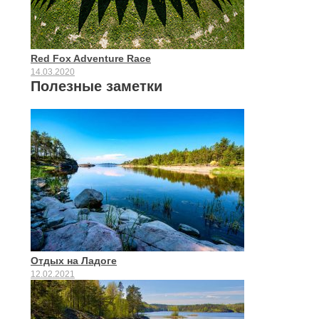
Red Fox Adventure Race
14.03.2020
Полезные заметки
Отдых на Ладоге
12.02.2021