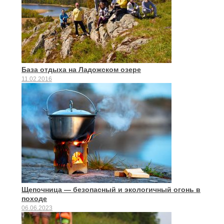
База отдыха на Ладожском озере
11.02.2016
Щепочница — безопасный и экологичный огонь в
походе
06.06.2023