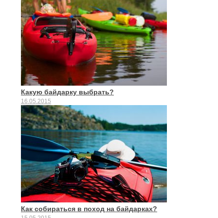
Какую байдарку выбрать?
16.05.2015
Как собираться в поход на байдарках?