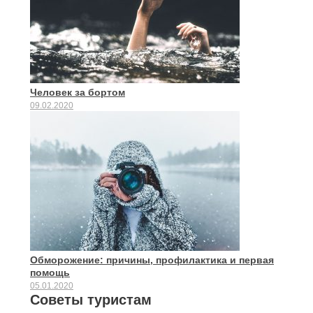
Человек за бортом
09.02.2020
Обморожение: причины, профилактика и первая
помощь
05.01.2020
Советы туристам