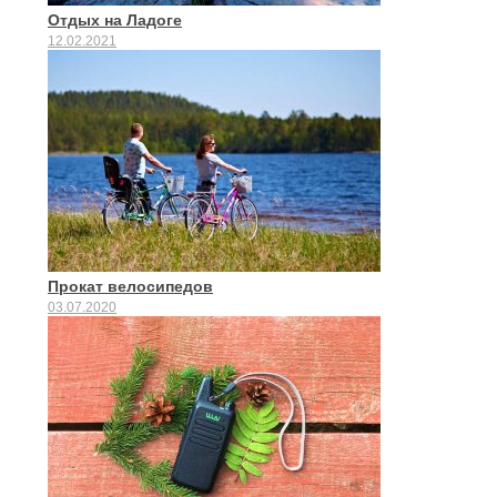
Отдых на Ладоге
12.02.2021
Прокат велосипедов
03.07.2020