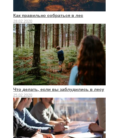
Как правильно собраться в лес
28.02.2020
Что делать, если вы заблудились в лесу
25.02.2020