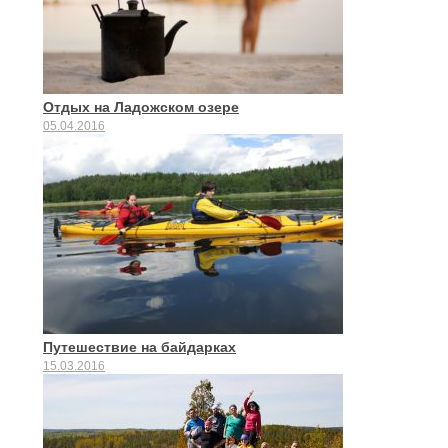
Отдых на Ладожском озере
05.04.2016
Путешествие на байдарках
15.03.2016