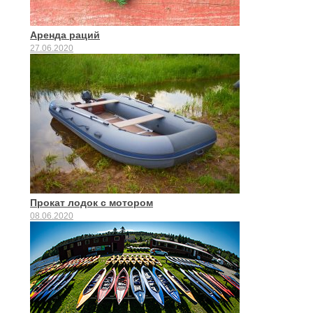
Аренда раций
27.06.2020
Прокат лодок с мотором
08.06.2020