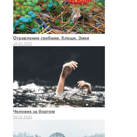
Отравление грибами. Клещи. Змеи
18.02.2020
Человек за бортом
09.02.2020