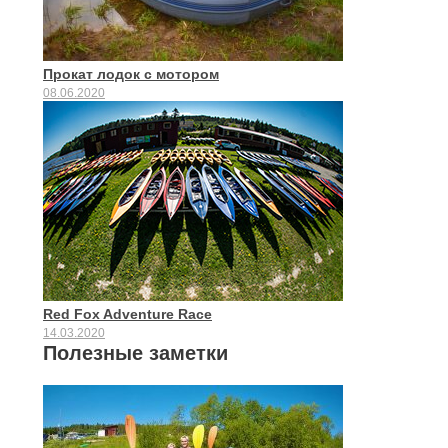
Прокат лодок с мотором
08.06.2020
Red Fox Adventure Race
14.03.2020
Полезные заметки