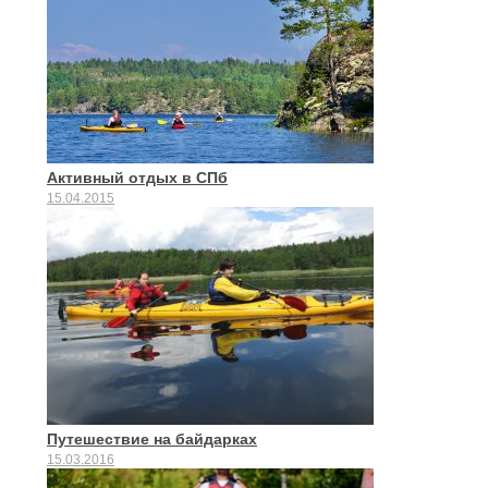
Активный отдых в СПб
15.04.2015
Путешествие на байдарках
15.03.2016