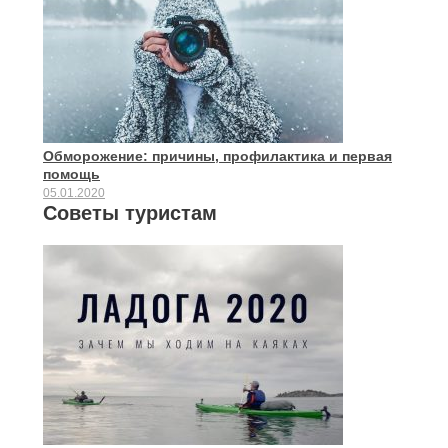
Обморожение: причины, профилактика и первая
помощь
05.01.2020
Советы туристам