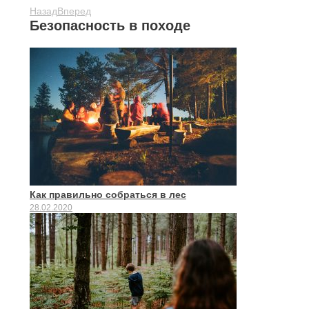
Назад
Вперед
Безопасность в походе
Как правильно собраться в лес
28.02.2020