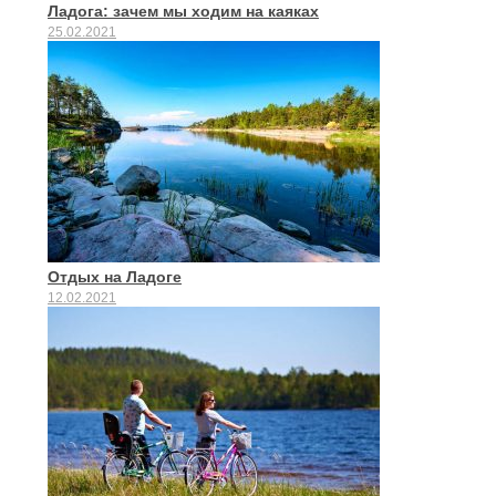
Ладога: зачем мы ходим на каяках
25.02.2021
Отдых на Ладоге
12.02.2021