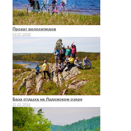
Прокат велосипедов
03.07.2020
База отдыха на Ладожском озере
11.02.2016