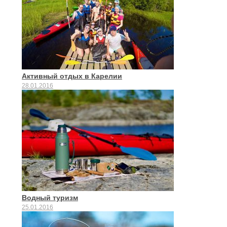
Активный отдых в Карелии
28.01.2016
Водный туризм
25.01.2016