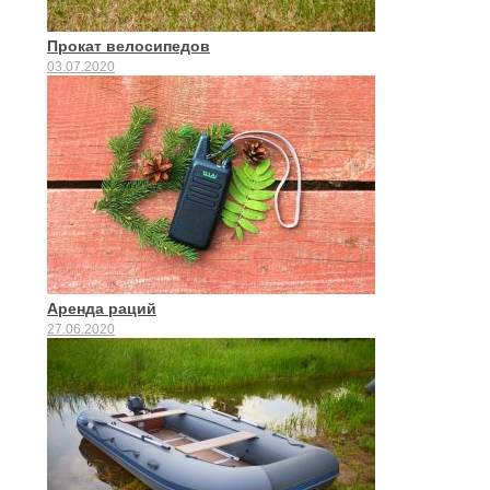
Прокат велосипедов
03.07.2020
Аренда раций
27.06.2020