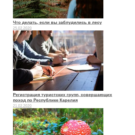
Что делать, если вы заблудились в лесу
25.02.2020
Регистрация туристских групп, совершающих
поход по Республике Карелия
21.02.2020