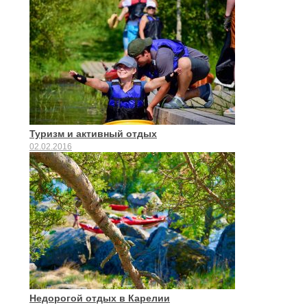
Туризм и активный отдых
02.02.2016
Недорогой отдых в Карелии