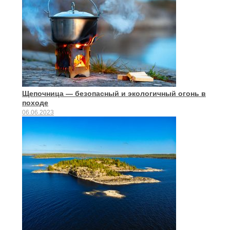
Щепочница — безопасный и экологичный огонь в
походе
06.06.2023