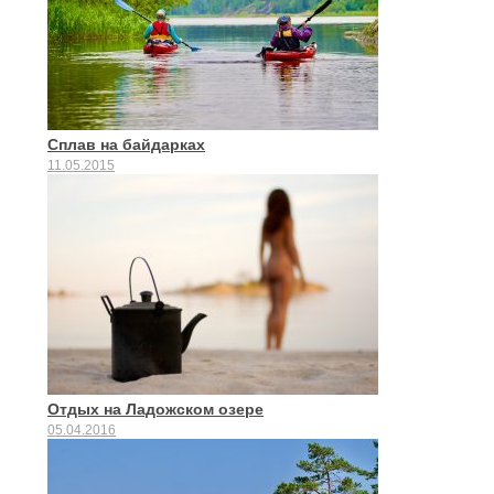
Сплав на байдарках
11.05.2015
Отдых на Ладожском озере
05.04.2016