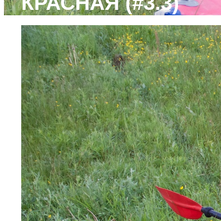
КРАСНАЯ (#3.3)