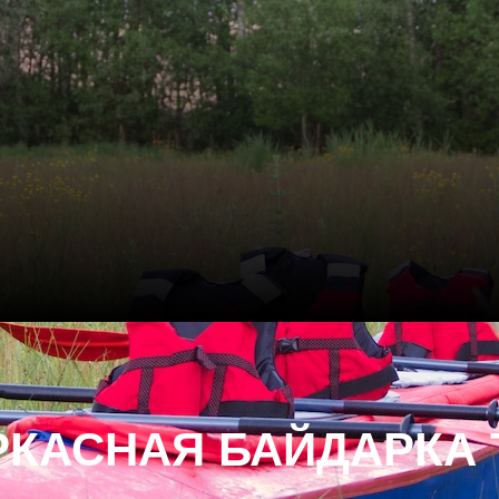
РКАСНАЯ БАЙДАРКА 