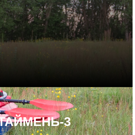
ТАЙМЕНЬ-3