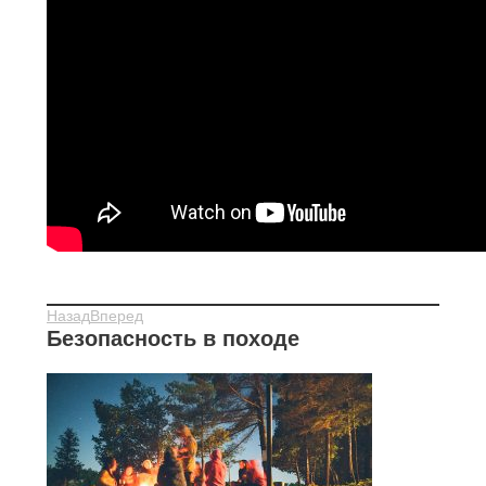
Назад
Вперед
Безопасность в походе