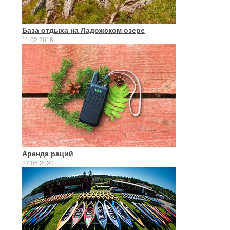
База отдыха на Ладожском озере
11.02.2016
Аренда раций
27.06.2020