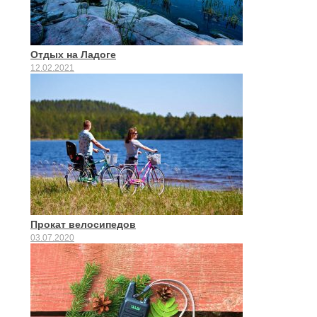
Отдых на Ладоге
12.02.2021
Прокат велосипедов
03.07.2020