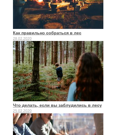
Как правильно собраться в лес
28.02.2020
Что делать, если вы заблудились в лесу
25.02.2020