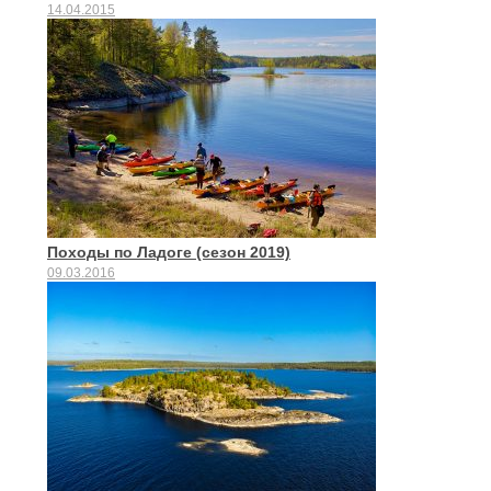
14.04.2015
Походы по Ладоге (сезон 2019)
09.03.2016