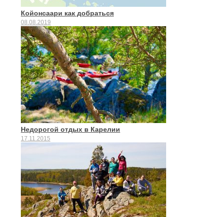
Койонсаари как добраться
08.08.2019
Недорогой отдых в Карелии
17.11.2015