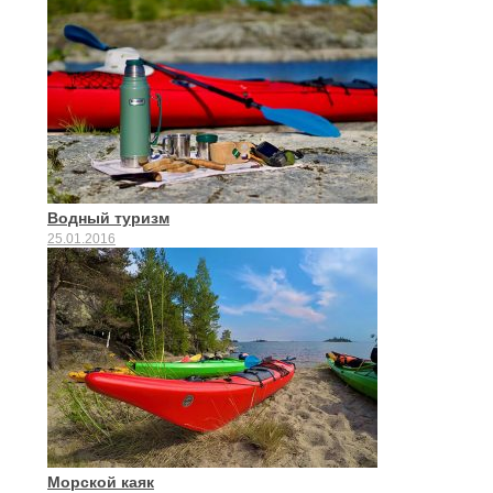
Водный туризм
25.01.2016
Морской каяк