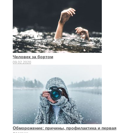
Человек за бортом
09.02.2020
Обморожение: причины, профилактика и первая