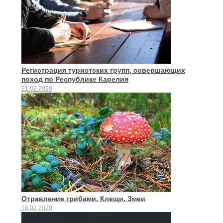
Регистрация туристских групп, совершающих
поход по Республике Карелия
21.02.2020
Отравление грибами. Клещи. Змеи
18.02.2020