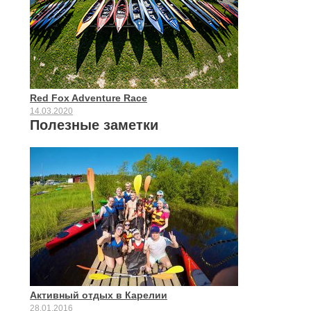
Red Fox Adventure Race
14.03.2020
Полезные заметки
Активный отдых в Карелии
28.01.2016