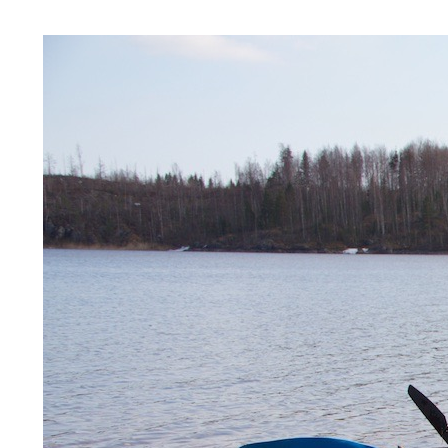
РУЛЕМ (#24.11)