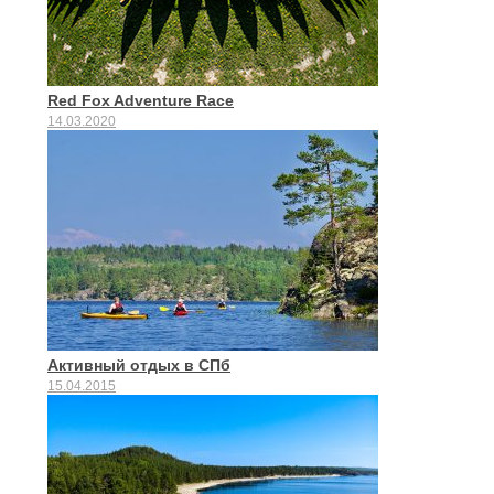
Red Fox Adventure Race
14.03.2020
Активный отдых в СПб
15.04.2015