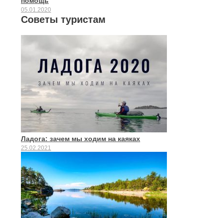
помощь
05.01.2020
Советы туристам
Ладога: зачем мы ходим на каяках
25.02.2021