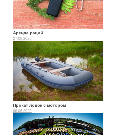
Аренда раций
27.06.2020
Прокат лодок с мотором
08.06.2020