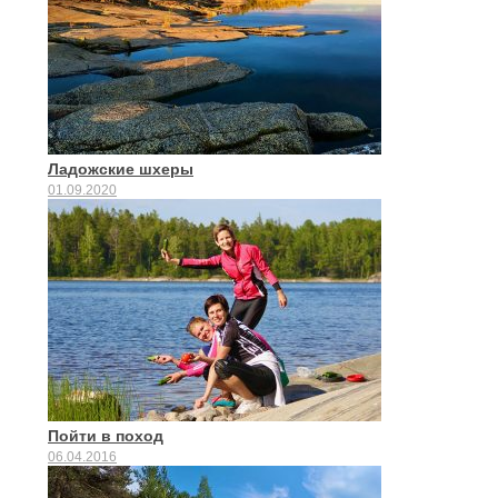
Ладожские шхеры
01.09.2020
Пойти в поход
06.04.2016