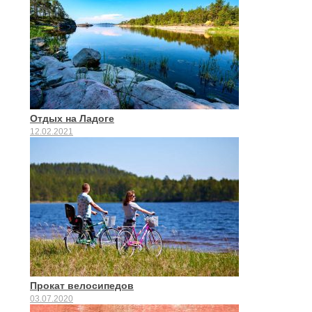
Отдых на Ладоге
12.02.2021
Прокат велосипедов
03.07.2020