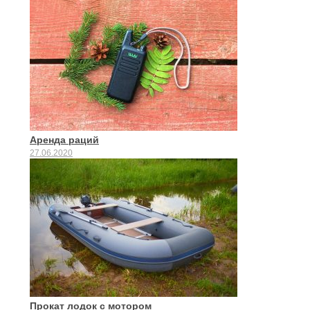
Аренда раций
27.06.2020
Прокат лодок с мотором