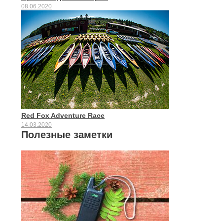
08.06.2020
Red Fox Adventure Race
14.03.2020
Полезные заметки