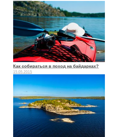
Как собираться в поход на байдарках?
15.05.2015