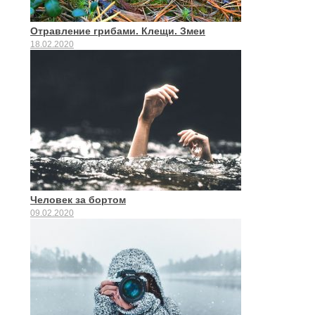
Отравление грибами. Клещи. Змеи
18.02.2020
Человек за бортом
09.02.2020