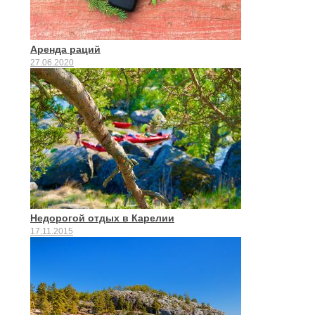
Аренда раций
27.06.2020
Недорогой отдых в Карелии
17.11.2015