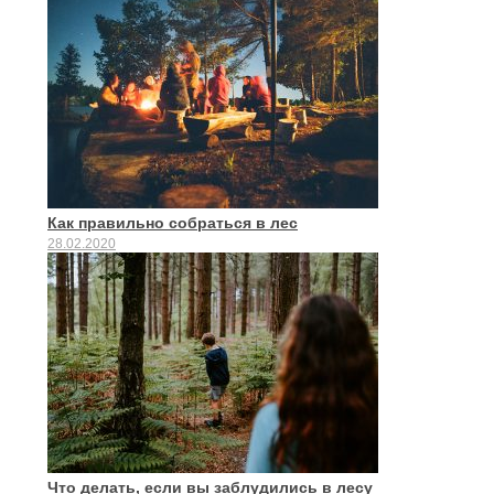
Как правильно собраться в лес
28.02.2020
Что делать, если вы заблудились в лесу