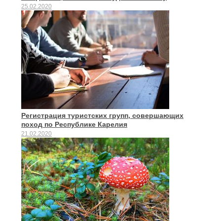
25.02.2020
Регистрация туристских групп, совершающих
поход по Республике Карелия
21.02.2020