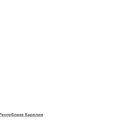
 Республике Карелия