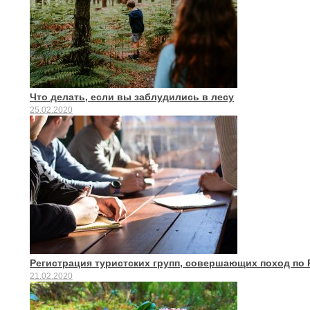
Что делать, если вы заблудились в лесу
25.02.2020
Регистрация туристских групп, совершающих поход по
21.02.2020