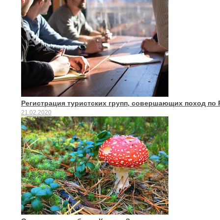
Регистрация туристских групп, совершающих поход по
21.02.2020