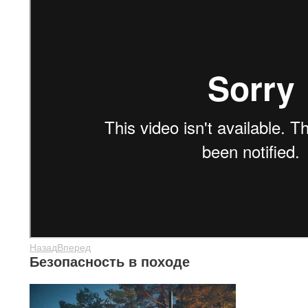
Назад
Вперед
Безопасность в походе