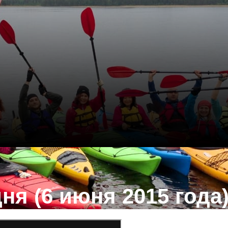
я (6 июня 2015 года