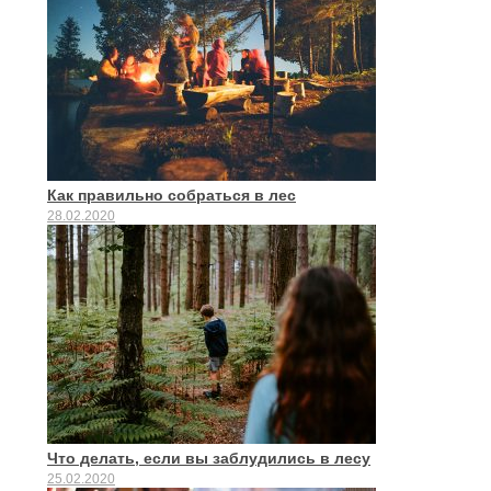
Как правильно собраться в лес
28.02.2020
Что делать, если вы заблудились в лесу
25.02.2020