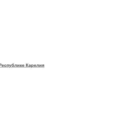
 Республике Карелия