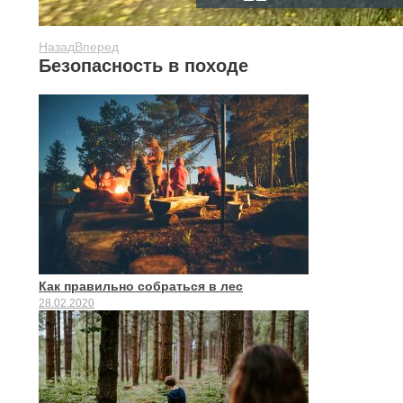
Назад
Вперед
Безопасность в походе
Как правильно собраться в лес
28.02.2020