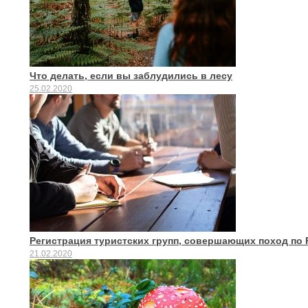
Что делать, если вы заблудились в лесу
25.02.2020
Регистрация туристских групп, совершающих поход по
21.02.2020