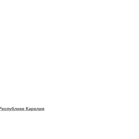
 Республике Карелия