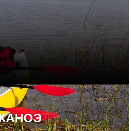
-КАНОЭ