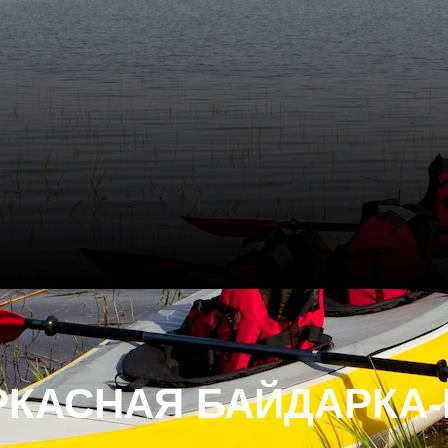
РКАСНАЯ БАЙДАРКА