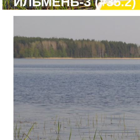
ИЛЬМЕНЬ-3 (#35.2)