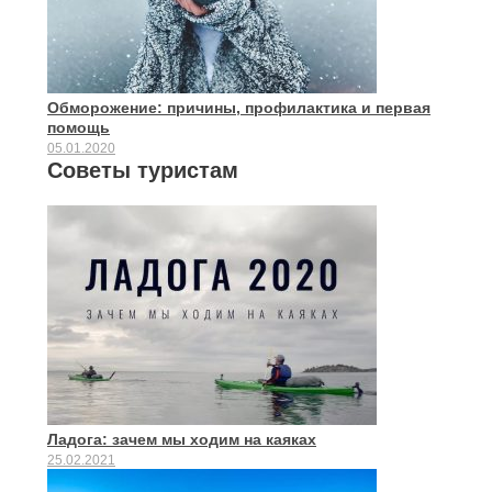
Обморожение: причины, профилактика и первая
помощь
05.01.2020
Советы туристам
Ладога: зачем мы ходим на каяках
25.02.2021