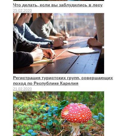
Что делать, если вы заблудились в лесу
25.02.2020
Регистрация туристских групп, совершающих
поход по Республике Карелия
21.02.2020