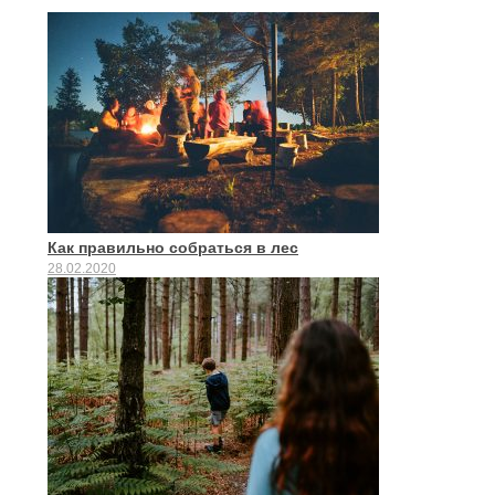
Как правильно собраться в лес
28.02.2020