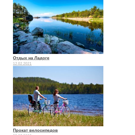
Отдых на Ладоге
12.02.2021
Прокат велосипедов