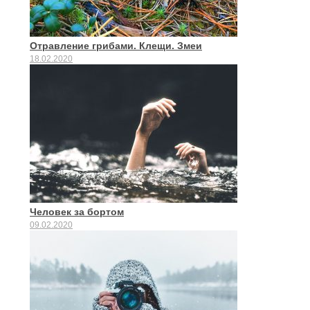
Отравление грибами. Клещи. Змеи
18.02.2020
Человек за бортом
09.02.2020