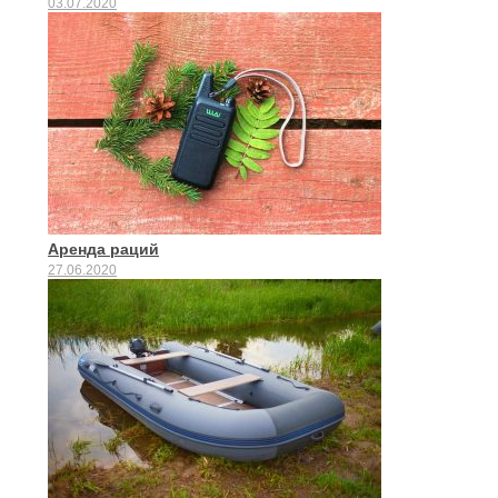
03.07.2020
Аренда раций
27.06.2020