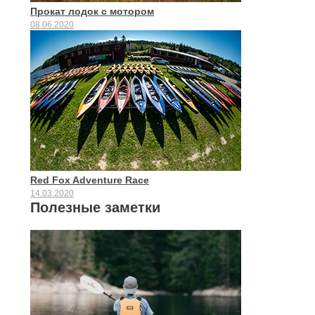
Прокат лодок с мотором
08.06.2020
Red Fox Adventure Race
14.03.2020
Полезные заметки