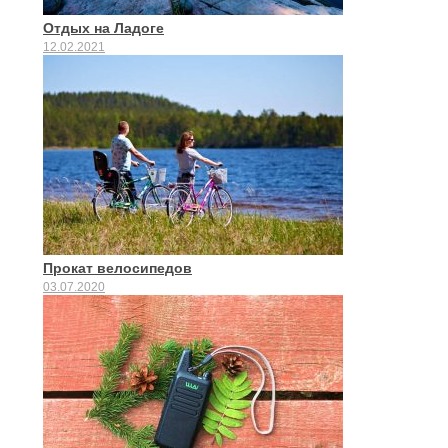
Отдых на Ладоге
12.02.2021
Прокат велосипедов
03.07.2020