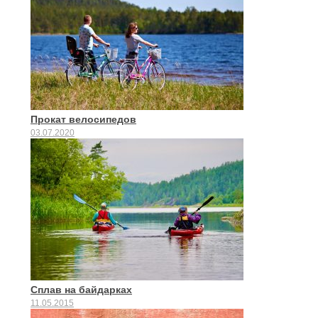
Прокат велосипедов
03.07.2020
Сплав на байдарках
11.05.2015