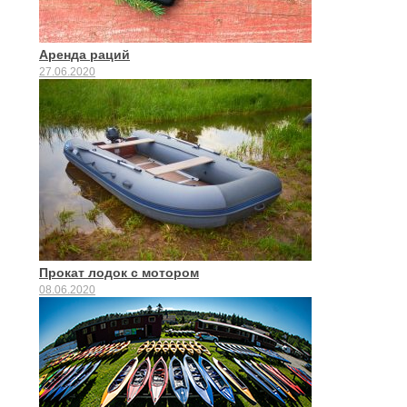
Аренда раций
27.06.2020
Прокат лодок с мотором
08.06.2020