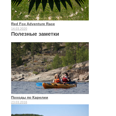
Red Fox Adventure Race
14.03.2020
Полезные заметки
Походы по Карелии
23.03.2016