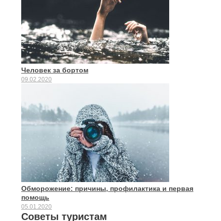
Человек за бортом
09.02.2020
Обморожение: причины, профилактика и первая
помощь
05.01.2020
Советы туристам