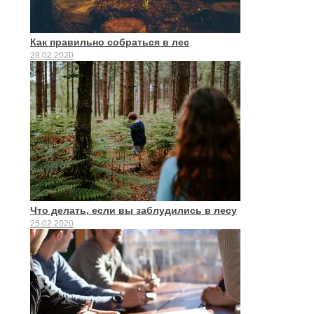
Как правильно собраться в лес
28.02.2020
Что делать, если вы заблудились в лесу
25.02.2020