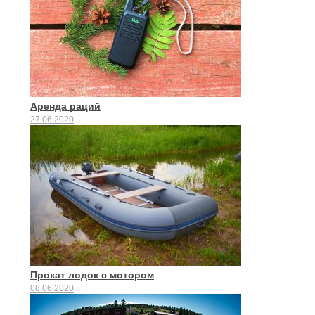
Аренда раций
27.06.2020
Прокат лодок с мотором
08.06.2020