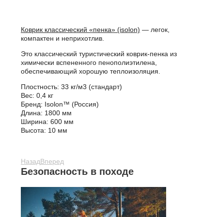
Коврик классический «пенка» (isolon)
— легок,
компактен и неприхотлив.
Это классический туристический коврик-пенка из
химически вспененного пенополиэтилена,
обеспечивающий хорошую теплоизоляция.
Плостность: 33 кг/м3 (стандарт)
Вес: 0,4 кг
Бренд: Isolon™ (Россия)
Длина: 1800 мм
Ширина: 600 мм
Высота: 10 мм
Назад
Вперед
Безопасность в походе