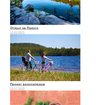
Отдых на Ладоге
12.02.2021
Прокат велосипедов
03.07.2020