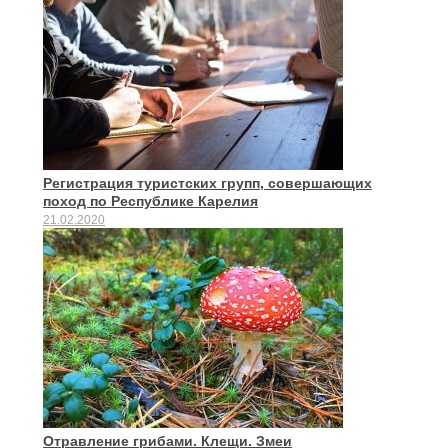
Регистрация туристских групп, совершающих
поход по Республике Карелия
21.02.2020
Отравление грибами. Клещи. Змеи