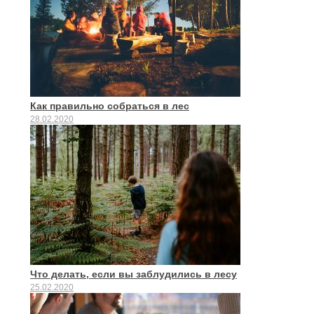
Как правильно собраться в лес
28.02.2020
Что делать, если вы заблудились в лесу
25.02.2020