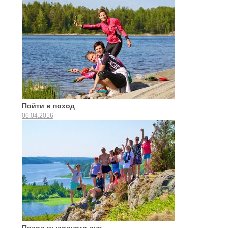
Пойти в поход
06.04.2016