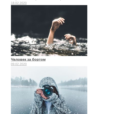
18.02.2020
Человек за бортом
09.02.2020