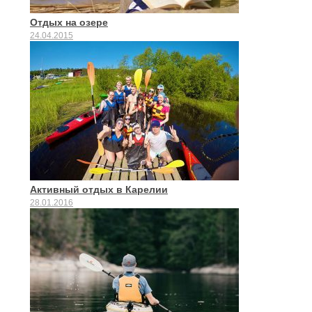
Отдых на озере
24.04.2015
Активный отдых в Карелии
28.01.2016