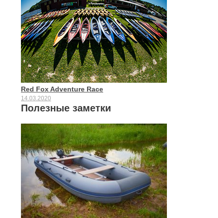
Red Fox Adventure Race
14.03.2020
Полезные заметки