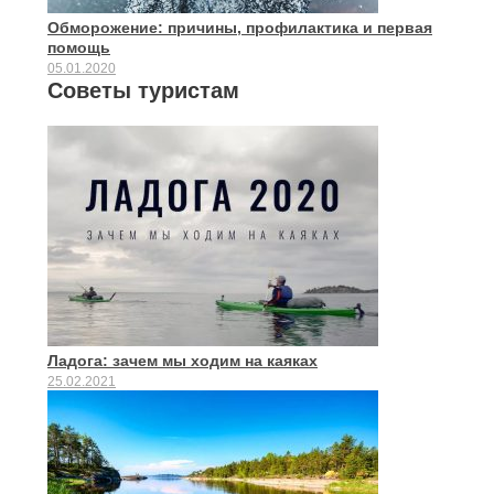
Обморожение: причины, профилактика и первая
помощь
05.01.2020
Советы туристам
Ладога: зачем мы ходим на каяках
25.02.2021