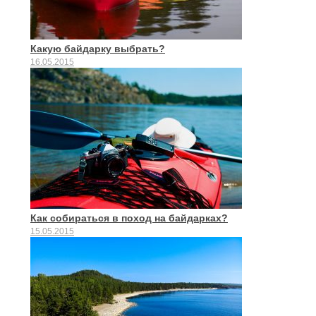
Какую байдарку выбрать?
16.05.2015
Как собираться в поход на байдарках?
15.05.2015