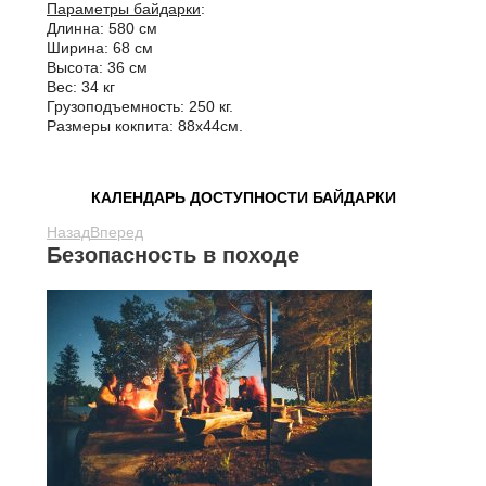
Параметры байдарки
:
Длинна: 580 см
Ширина: 68 см
Высота: 36 см
Вес: 34 кг
Грузоподъемность: 250 кг.
Размеры кокпита: 88х44см.
КАЛЕНДАРЬ ДОСТУПНОСТИ БАЙДАРКИ
Назад
Вперед
Безопасность в походе