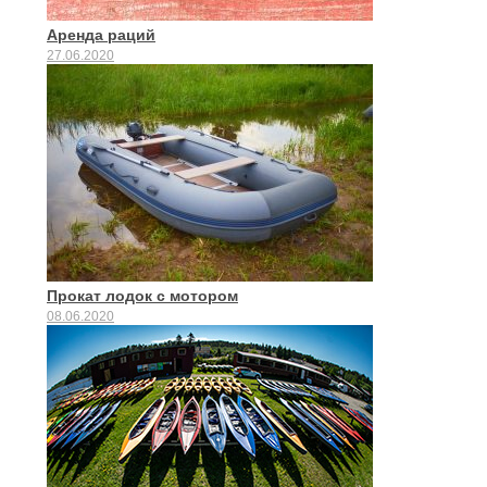
Аренда раций
27.06.2020
Прокат лодок с мотором
08.06.2020