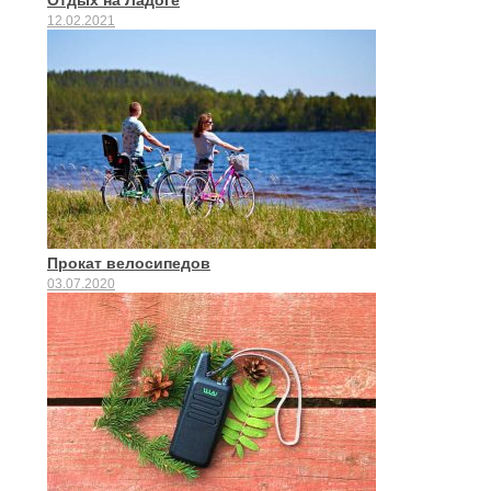
Отдых на Ладоге
12.02.2021
Прокат велосипедов
03.07.2020