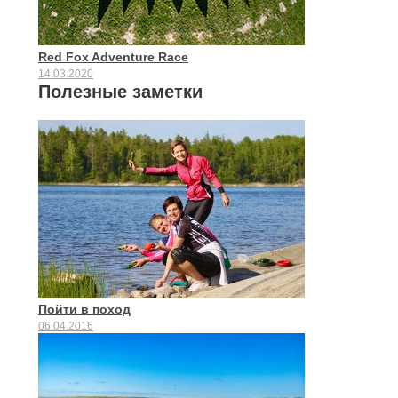
Red Fox Adventure Race
14.03.2020
Полезные заметки
Пойти в поход
06.04.2016