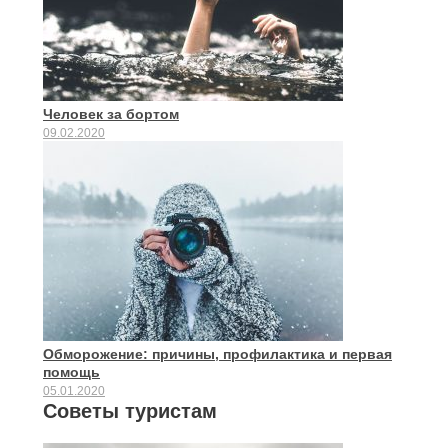
Человек за бортом
09.02.2020
Обморожение: причины, профилактика и первая
помощь
05.01.2020
Советы туристам