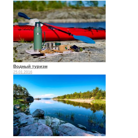
Водный туризм
25.01.2016