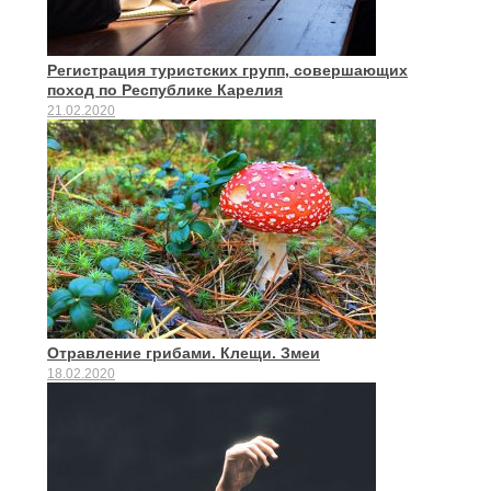
Регистрация туристских групп, совершающих
поход по Республике Карелия
21.02.2020
Отравление грибами. Клещи. Змеи
18.02.2020