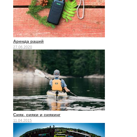
Аренда раций
27.06.2020
Сияк, сияки и сиякинг
11.04.2015