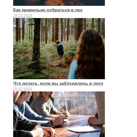
Как правильно собраться в лес
28.02.2020
Что делать, если вы заблудились в лесу
25.02.2020