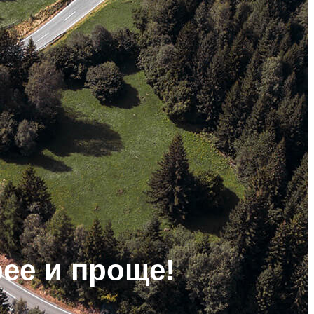
ее и проще!