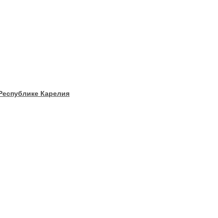
 Республике Карелия