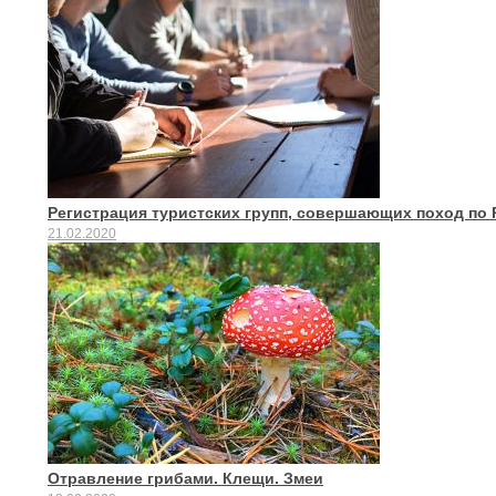
Регистрация туристских групп, совершающих поход по
21.02.2020
Отравление грибами. Клещи. Змеи