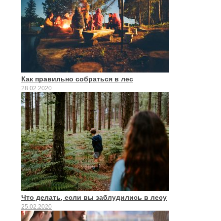
Как правильно собраться в лес
28.02.2020
Что делать, если вы заблудились в лесу
25.02.2020