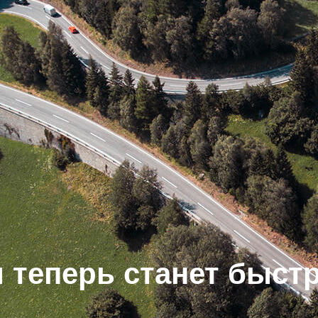
 теперь станет быстр