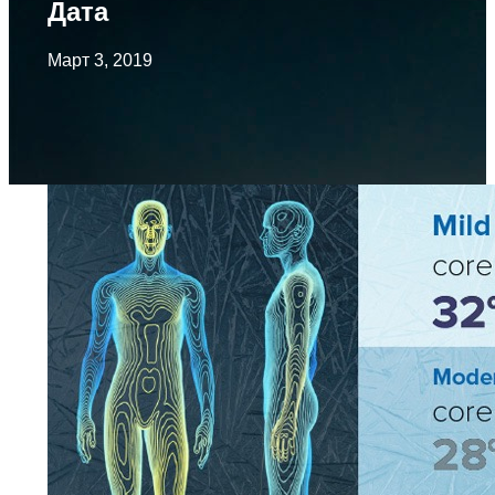
Дата
Март 3, 2019