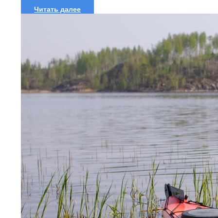
двухместной...
Читать далее