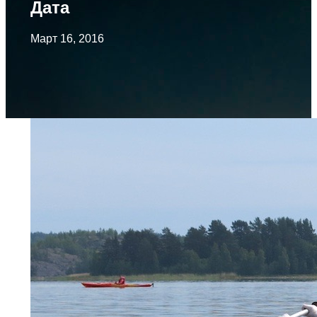
Дата
Март 16, 2016