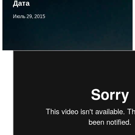
Дата
Июль 29, 2015