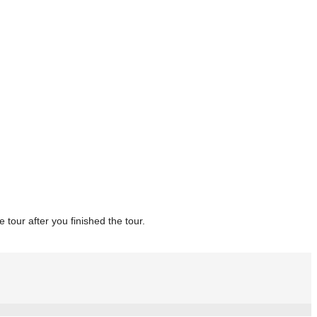
tour after you finished the tour.