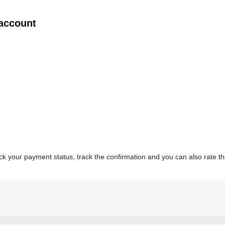
 account
k your payment status, track the confirmation and you can also rate the 