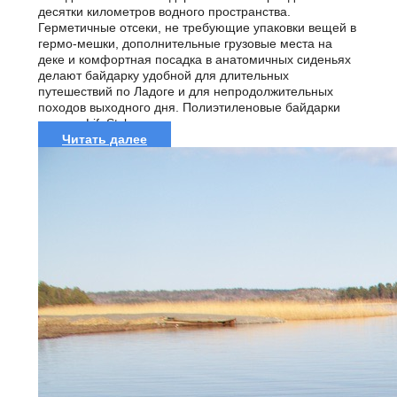
десятки километров водного пространства.
Герметичные отсеки, не требующие упаковки вещей в
гермо-мешки, дополнительные грузовые места на
деке и комфортная посадка в анатомичных сиденьях
делают байдарку удобной для длительных
путешествий по Ладоге и для непродолжительных
походов выходного дня. Полиэтиленовые байдарки
модели LifeStyle...
Читать далее