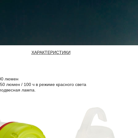
ХАРАКТЕРИСТИКИ
00 люмен
0 люмен / 100 ч в режиме красного света
подвесная лампа.