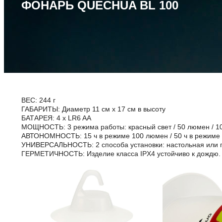
ФОНАРЬ QUECHUA BL 100
ВЕС: 244 г
ГАБАРИТЫ: Диаметр 11 см x 17 см в высоту
БАТАРЕЯ: 4 x LR6 AA
МОЩНОСТЬ: 3 режима работы: красный свет / 50 люмен / 1
АВТОНОМНОСТЬ: 15 ч в режиме 100 люмен / 50 ч в режиме 5
УНИВЕРСАЛЬНОСТЬ: 2 способа установки: настольная или 
ГЕРМЕТИЧНОСТЬ: Изделие класса IPX4 устойчиво к дождю.